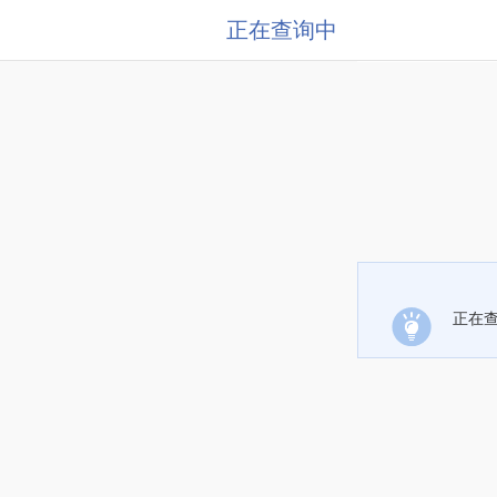
正在查询中
正在