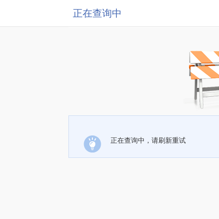
正在查询中
正在查询中，请刷新重试