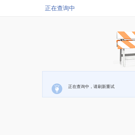
正在查询中
正在查询中，请刷新重试