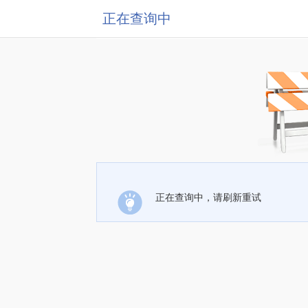
正在查询中
正在查询中，请刷新重试