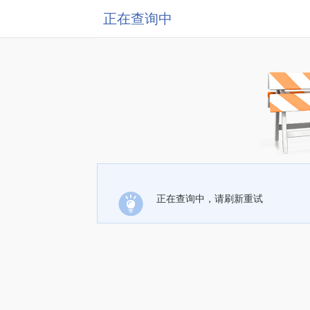
正在查询中
正在查询中，请刷新重试