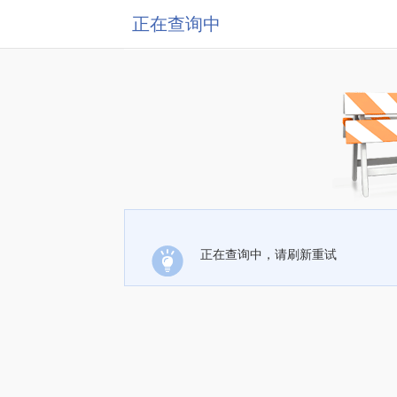
正在查询中
正在查询中，请刷新重试