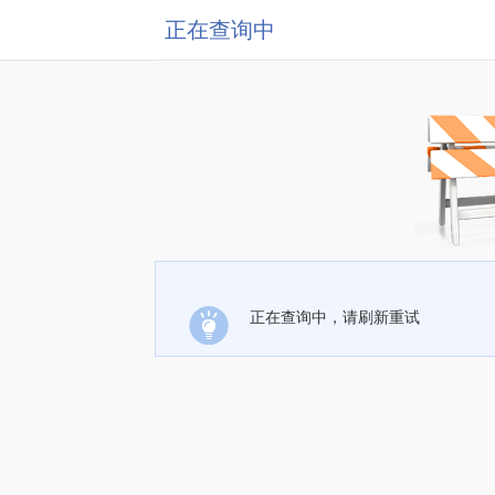
正在查询中
正在查询中，请刷新重试