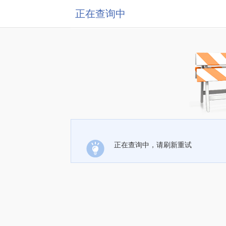
正在查询中
正在查询中，请刷新重试